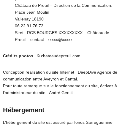
Château de Preuil – Direction de la Communication.
Place Jean Moulin
Vallenay 18190
06 22 91 76 72
Siret : RCS BOURGES XXXXXXXXX – Château de
Preuil – contact : xxxxx@xxxxx
Crédits photos
: ©
chateaudepreuil.com
Conception réalisation du site Internet :
DeepDive Agence de
communication entre Aveyron et Cantal
.
Pour toute remarque sur le fonctionnement du site, écrivez à
l’administrateur du site :
André Gentit
Hébergement
L’hébergement du site est assuré par Ionos Sarreguemine