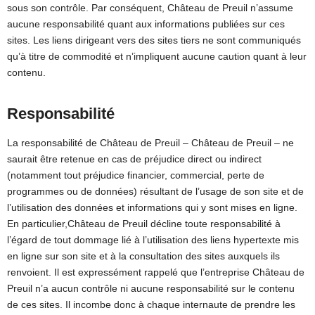
sous son contrôle. Par conséquent, Château de Preuil n’assume
aucune responsabilité quant aux informations publiées sur ces
sites. Les liens dirigeant vers des sites tiers ne sont communiqués
qu’à titre de commodité et n’impliquent aucune caution quant à leur
contenu.
Responsabilité
La responsabilité de Château de Preuil – Château de Preuil – ne
saurait être retenue en cas de préjudice direct ou indirect
(notamment tout préjudice financier, commercial, perte de
programmes ou de données) résultant de l’usage de son site et de
l’utilisation des données et informations qui y sont mises en ligne.
En particulier,Château de Preuil décline toute responsabilité à
l’égard de tout dommage lié à l’utilisation des liens hypertexte mis
en ligne sur son site et à la consultation des sites auxquels ils
renvoient. Il est expressément rappelé que l’entreprise Château de
Preuil n’a aucun contrôle ni aucune responsabilité sur le contenu
de ces sites. Il incombe donc à chaque internaute de prendre les