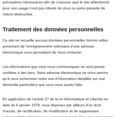
précautions nécessaires afin de s’assurer que le site sélectionné
pour son usage n’est pas infesté de virus ou autre parasite de
nature destructive.
Traitement des données personnelles
Ce site ne recueille aucune données personnelles hormis celles
provenant de l’enregistrement volontaire d’une adresse
électronique vous permettant de nous contacter.
Les informations que vous nous communiquez ne sont jamais
confiées à des tiers. Votre adresse électronique ne nous servira
qu’à vous acheminer notre une d’information détaillée sur une
demande particulière que vous nous auriez faite.
En application de l’article 27 de la loi Informatique et Libertés en
date du 6 janvier 1978, vous disposez par ailleurs d’un droit
d’accès, de rectification, de modification et de suppression