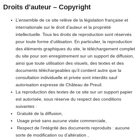
Droits d’auteur – Copyright
L’ensemble de ce site relève de la législation française et
internationale sur le droit d’auteur et la propriété
intellectuelle. Tous les droits de reproduction sont réservés
pour toute forme d’utilisation. En particulier, la reproduction
des éléments graphiques du site, le téléchargement complet
du site pour son enregistrement sur un support de diffusion,
ainsi que toute utilisation des visuels, des textes et des
documents téléchargeables qu’il contient autre que la
consultation individuelle et privée sont interdits sauf
autorisation expresse de Château de Preuil.
La reproduction des textes de ce site sur un support papier
est autorisée, sous réserve du respect des conditions
suivantes :
Gratuité de la diffusion,
Usage privé sans aucune visée commerciale,
Respect de l’intégrité des documents reproduits : aucune
sorte de modification ou d’altération ,