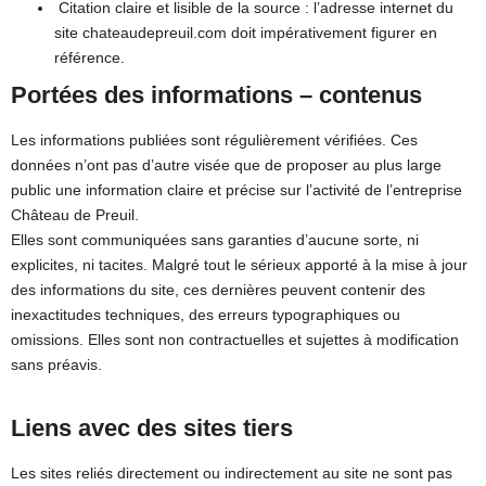
Citation claire et lisible de la source : l’adresse internet du
site chateaudepreuil.com doit impérativement figurer en
référence.
Portées des informations – contenus
Les informations publiées sont régulièrement vérifiées. Ces
données n’ont pas d’autre visée que de proposer au plus large
public une information claire et précise sur l’activité de l’entreprise
Château de Preuil.
Elles sont communiquées sans garanties d’aucune sorte, ni
explicites, ni tacites. Malgré tout le sérieux apporté à la mise à jour
des informations du site, ces dernières peuvent contenir des
inexactitudes techniques, des erreurs typographiques ou
omissions. Elles sont non contractuelles et sujettes à modification
sans préavis.
Liens avec des sites tiers
Les sites reliés directement ou indirectement au site ne sont pas