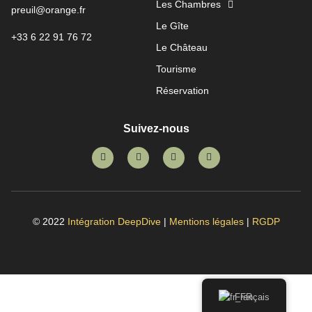
Les Chambres
preuil@orange.fr
Le Gîte
+33 6 22 91 76 72
Le Château
Tourisme
Réservation
Suivez-nous
© 2022
Intégration DeepDive
|
Mentions légales
|
RGDP
Français