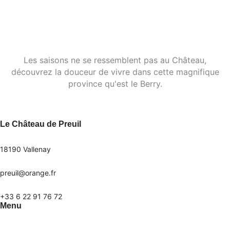
Les saisons ne se ressemblent pas au Château,
découvrez la douceur de vivre dans cette magnifique
province qu'est le Berry.
Le Château de Preuil
18190 Vallenay
preuil@orange.fr
+33 6 22 91 76 72
Menu