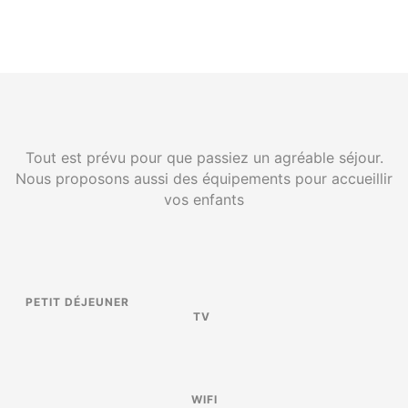
Tout est prévu pour que passiez un agréable séjour.
Nous proposons aussi des équipements pour accueillir
vos enfants
PETIT DÉJEUNER
TV
WIFI