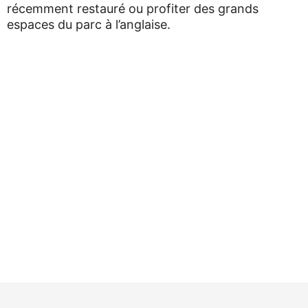
récemment restauré ou profiter des grands
espaces du parc à l’anglaise.