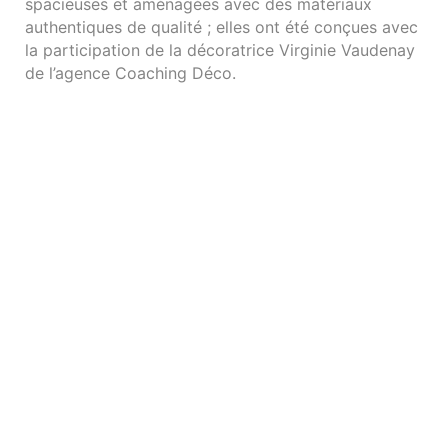
spacieuses et aménagées avec des matériaux
authentiques de qualité ; elles ont été conçues avec
la participation de la décoratrice Virginie Vaudenay
de l’agence Coaching Déco.