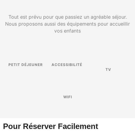
Tout est prévu pour que passiez un agréable séjour.
Nous proposons aussi des équipements pour accueillir
vos enfants
PETIT DÉJEUNER
ACCESSIBILITÉ
TV
WIFI
Pour Réserver Facilement