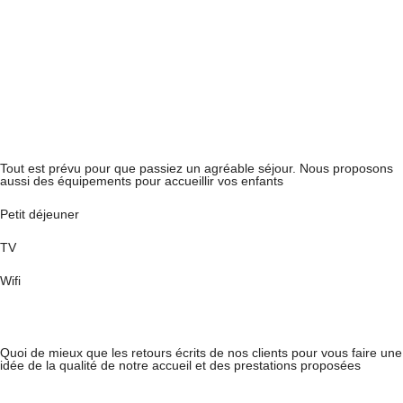
Tout est prévu pour que passiez un agréable séjour. Nous proposons
aussi des équipements pour accueillir vos enfants
Petit déjeuner
TV
Wifi
Quoi de mieux que les retours écrits de nos clients pour vous faire une
idée de la qualité de notre accueil et des prestations proposées